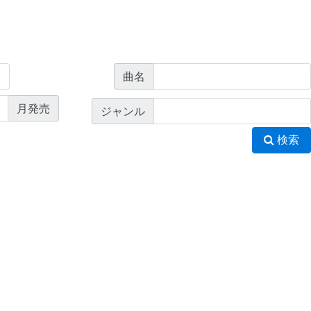
曲名
月発売
ジャンル
検索