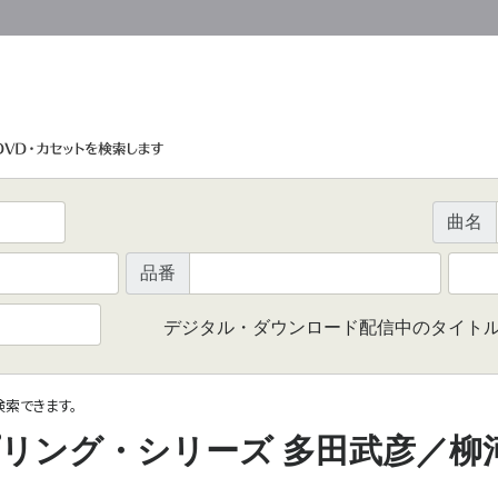
曲名
品番
デジタル・ダウンロード配信中のタイト
で検索できます。
リング・シリーズ 多田武彦／柳