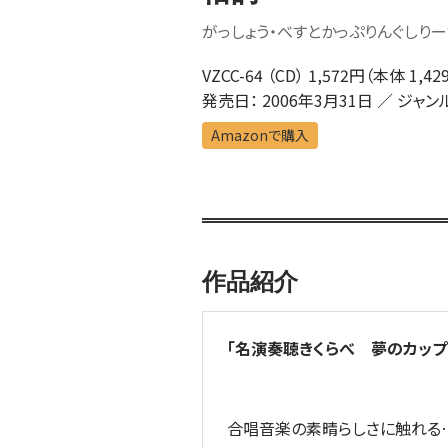
がっしょう・べすとかっぷりんぐしり
VZCC-64 （CD） 1,572円（本体 1,42
発売日： 2006年3月31日 ／ ジャン
Amazonで購入
作品紹介
「名演奏聴きくらべ 夢のカップ
合唱音楽の素晴らしさに触れる…