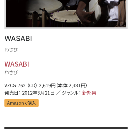
WASABI
わさび
WASABI
わさび
VZCG-762 （CD） 2,619円（本体 2,381円）
発売日： 2012年3月21日 ／ ジャンル：
新邦楽
Amazonで購入