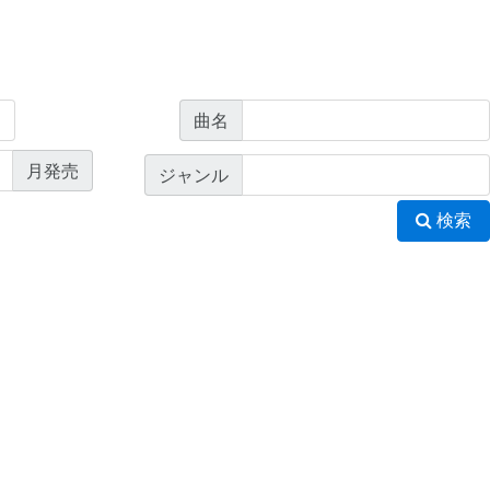
曲名
月発売
ジャンル
検索