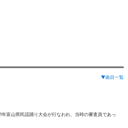
▼曲目一覧
21年富山県民謡踊り大会が行なわれ、当時の審査員であっ