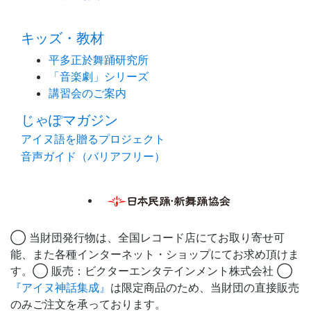
キッズ・教材
平多正於舞踊研究所
「音楽劇」シリーズ
講習会のご案内
じゃぽマガジン
アイヌ語を贈るプロジェクト
音声ガイド（バリアフリー）
◯ 当財団発行物は、全国レコード店にてお取り寄せ可
能、また各種インターネット・ショップにてお求め頂けま
す。◯ 販売：ビクターエンタテインメント株式会社 ◯
『アイヌ神話集成』
は限定商品のため、当財団の直接販売
のみご注文を承っております。