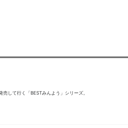
売して行く「BESTみんよう」シリーズ。