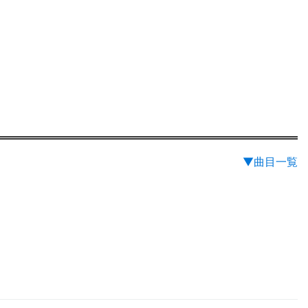
▼曲目一覧