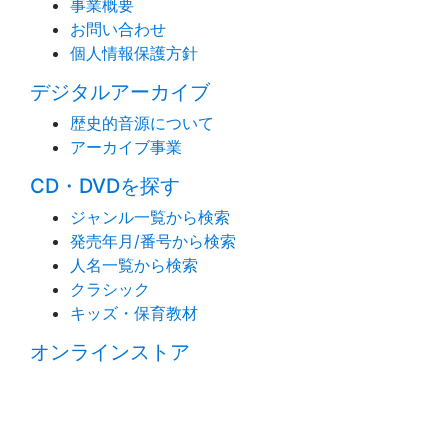
事業概要
お問い合わせ
個人情報保護方針
デジタルアーカイブ
歴史的音源について
アーカイブ事業
CD・DVDを探す
ジャンル一覧から検索
発売年月/番号から検索
人名一覧から検索
クラシック
キッズ・保育教材
オンラインストア