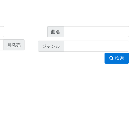
曲名
月発売
ジャンル
検索