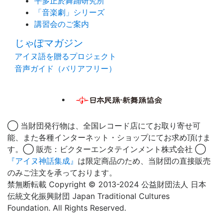
平多正於舞踊研究所
「音楽劇」シリーズ
講習会のご案内
じゃぽマガジン
アイヌ語を贈るプロジェクト
音声ガイド（バリアフリー）
◯ 当財団発行物は、全国レコード店にてお取り寄せ可
能、また各種インターネット・ショップにてお求め頂けま
す。◯ 販売：ビクターエンタテインメント株式会社 ◯
『アイヌ神話集成』
は限定商品のため、当財団の直接販売
のみご注文を承っております。
禁無断転載 Copyright © 2013-2024 公益財団法人 日本
伝統文化振興財団 Japan Traditional Cultures
Foundation. All Rights Reserved.