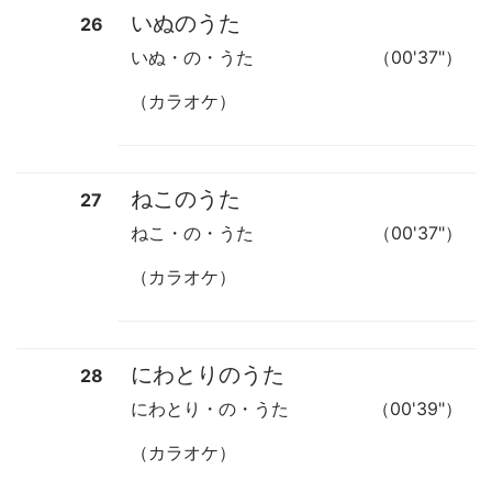
いぬのうた
26
いぬ・の・うた
（00'37"）
（カラオケ）
ねこのうた
27
ねこ・の・うた
（00'37"）
（カラオケ）
にわとりのうた
28
にわとり・の・うた
（00'39"）
（カラオケ）