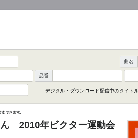
曲名
品番
デジタル・ダウンロード配信中のタイト
で検索できます。
ん 2010年ビクター運動会