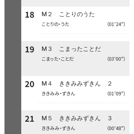
18
M２ ことりのうた
ことりの・うた
（01'24"）
19
M３ こまったことだ
こまった・ことだ
（03'00"）
20
M４ ききみみずきん ２
ききみみ・ずきん
（01'09"）
21
M５ ききみみずきん ３
ききみみ・ずきん
（00'48"）