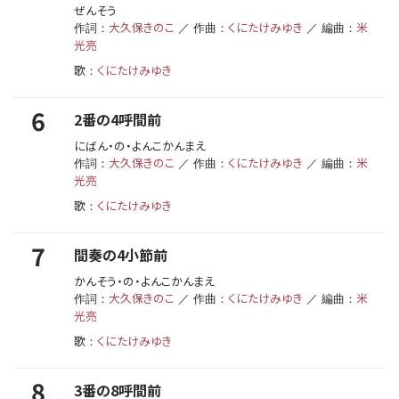
ぜんそう
大久保きのこ
くにたけみゆき
米
作詞：
／ 作曲：
／ 編曲：
光亮
歌
くにたけみゆき
：
6
2番の4呼間前
にばん・の・よんこかんまえ
大久保きのこ
くにたけみゆき
米
作詞：
／ 作曲：
／ 編曲：
光亮
歌
くにたけみゆき
：
7
間奏の4小節前
かんそう・の・よんこかんまえ
大久保きのこ
くにたけみゆき
米
作詞：
／ 作曲：
／ 編曲：
光亮
歌
くにたけみゆき
：
8
3番の8呼間前