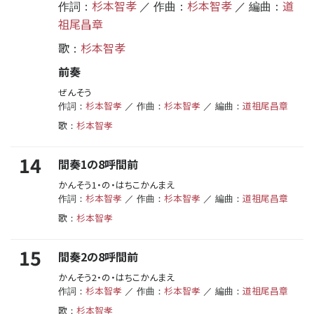
杉本智孝
杉本智孝
道
作詞：
／ 作曲：
／ 編曲：
祖尾昌章
歌
杉本智孝
：
前奏
ぜんそう
杉本智孝
杉本智孝
道祖尾昌章
作詞：
／ 作曲：
／ 編曲：
歌
杉本智孝
：
14
間奏1の8呼間前
かんそう1・の・はちこかんまえ
杉本智孝
杉本智孝
道祖尾昌章
作詞：
／ 作曲：
／ 編曲：
歌
杉本智孝
：
15
間奏2の8呼間前
かんそう2・の・はちこかんまえ
杉本智孝
杉本智孝
道祖尾昌章
作詞：
／ 作曲：
／ 編曲：
歌
杉本智孝
：