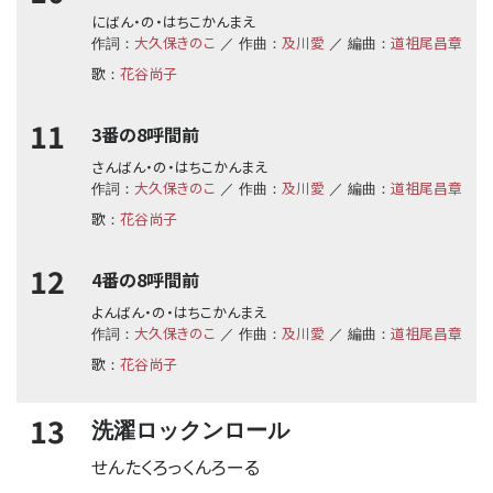
にばん・の・はちこかんまえ
大久保きのこ
及川愛
道祖尾昌章
作詞：
／ 作曲：
／ 編曲：
歌
花谷尚子
：
11
3番の8呼間前
さんばん・の・はちこかんまえ
大久保きのこ
及川愛
道祖尾昌章
作詞：
／ 作曲：
／ 編曲：
歌
花谷尚子
：
12
4番の8呼間前
よんばん・の・はちこかんまえ
大久保きのこ
及川愛
道祖尾昌章
作詞：
／ 作曲：
／ 編曲：
歌
花谷尚子
：
13
洗濯ロックンロール
せんたくろっくんろーる