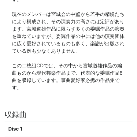
現在のメンバーは宮城会の中堅から若手の精鋭たち
により構成され、その演奏力の高さには定評があり
ます。宮城道雄作品に限らず多くの委嘱作品の演奏
を重ねていますが、委嘱作品の中には他の演奏団体
に広く愛好されているものも多く、楽譜が出版され
ている例も少なくありません。
この二枚組CDでは、その中から宮城道雄作品の編
曲ものから現代邦楽作品まで、代表的な委嘱作品8
曲を収録しています。箏曲愛好家必携の作品集で
す。
収録曲
Disc 1