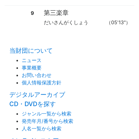
第三楽章
9
だいさんがくしょう
（05'13"）
time:0.58 s
・
当財団について
ニュース
事業概要
お問い合わせ
個人情報保護方針
デジタルアーカイブ
CD・DVDを探す
ジャンル一覧から検索
発売年月/番号から検索
人名一覧から検索