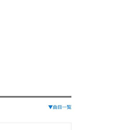
▼曲目一覧