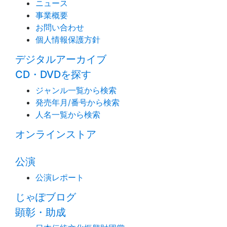
ニュース
事業概要
お問い合わせ
個人情報保護方針
デジタルアーカイブ
CD・DVDを探す
ジャンル一覧から検索
発売年月/番号から検索
人名一覧から検索
オンラインストア
公演
公演レポート
じゃぽブログ
顕彰・助成