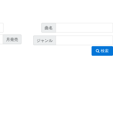
曲名
月発売
ジャンル
検索