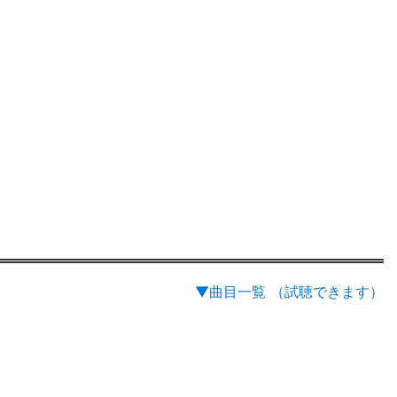
▼曲目一覧 （試聴できます）