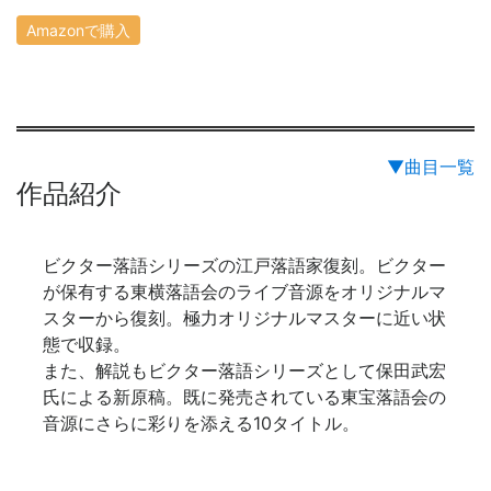
Amazonで購入
▼曲目一覧
作品紹介
ビクター落語シリーズの江戸落語家復刻。ビクター
が保有する東横落語会のライブ音源をオリジナルマ
スターから復刻。極力オリジナルマスターに近い状
態で収録。
また、解説もビクター落語シリーズとして保田武宏
氏による新原稿。既に発売されている東宝落語会の
音源にさらに彩りを添える10タイトル。