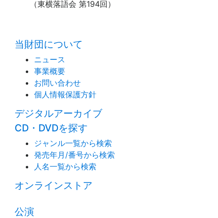
（東横落語会 第194回）
time:0.52 s
・
当財団について
ニュース
事業概要
お問い合わせ
個人情報保護方針
デジタルアーカイブ
CD・DVDを探す
ジャンル一覧から検索
発売年月/番号から検索
人名一覧から検索
オンラインストア
公演