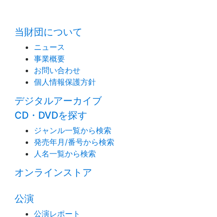
time:0.37 s
・
当財団について
ニュース
事業概要
お問い合わせ
個人情報保護方針
デジタルアーカイブ
CD・DVDを探す
ジャンル一覧から検索
発売年月/番号から検索
人名一覧から検索
オンラインストア
公演
公演レポート