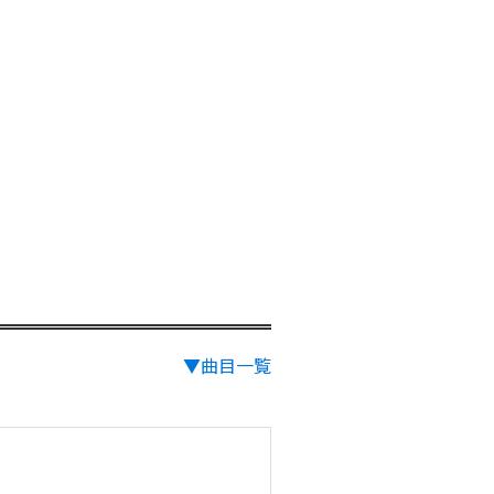
▼曲目一覧