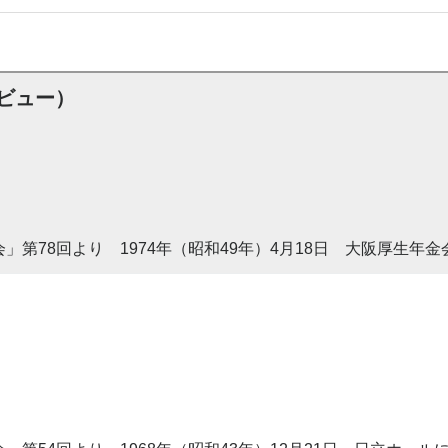
ビュー）
の会」第78回より 1974年（昭和49年）4月18日 大阪厚生