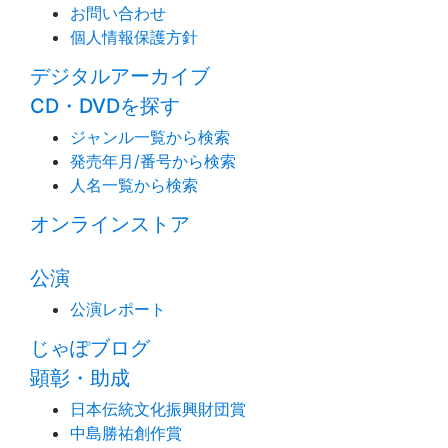
お問い合わせ
個人情報保護方針
デジタルアーカイブ
CD・DVDを探す
ジャンル一覧から検索
発売年月/番号から検索
人名一覧から検索
オンラインストア
公演
公演レポート
じゃぽブログ
顕彰・助成
日本伝統文化振興財団賞
中島勝祐創作賞