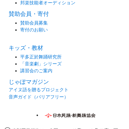
邦楽技能者オーディション
賛助会員・寄付
賛助会員募集
寄付のお願い
キッズ・教材
平多正於舞踊研究所
「音楽劇」シリーズ
講習会のご案内
じゃぽマガジン
アイヌ語を贈るプロジェクト
音声ガイド（バリアフリー）