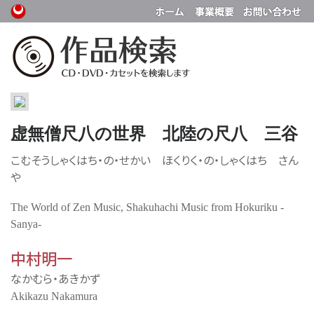
虚無僧尺八の世界 北陸の尺八 三谷
こむそうしゃくはち・の・せかい ほくりく・の・しゃくはち さん
や
The World of Zen Music, Shakuhachi Music from Hokuriku -
Sanya-
中村明一
なかむら・あきかず
Akikazu Nakamura