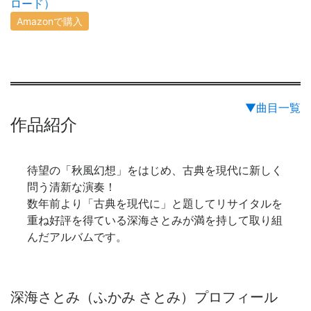
ロード）
Amazonで購入
▼曲目一覧
作品紹介
待望の「秋風幻想」をはじめ、古典を現代に新しく
問う清新な演奏！
数年前より「古典を現代に」と題してリサイタルを
重ね好評を得ている深海さとみが満を持して取り組
んだアルバムです。
深海さとみ（ふかみ さとみ）プロフィール