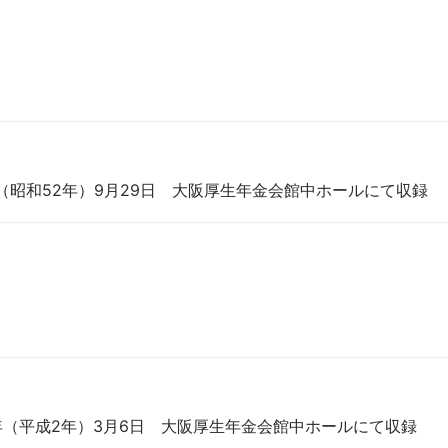
7年（昭和52年）9月29日 大阪厚生年金会館中ホールにて収録
90年（平成2年）3月6日 大阪厚生年金会館中ホールにて収録