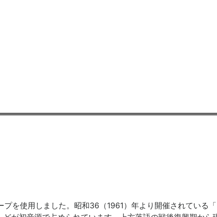
ープを使用しました。昭和36（1961）年より開催されている