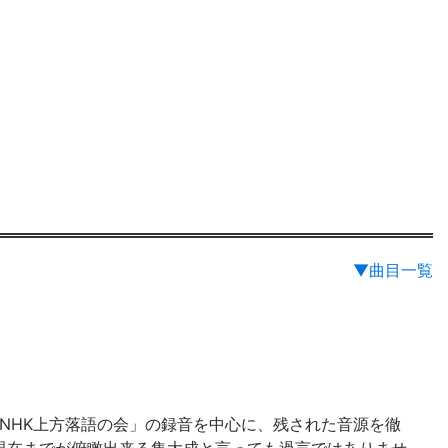
▼曲目一覧
「NHK上方落語の会」の録音を中心に、残された音源を徹