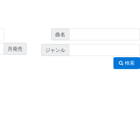
曲名
月発売
ジャンル
検索