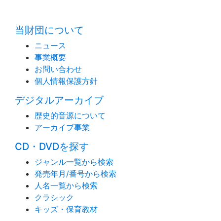
当財団について
ニュース
事業概要
お問い合わせ
個人情報保護方針
デジタルアーカイブ
歴史的音源について
アーカイブ事業
CD・DVDを探す
ジャンル一覧から検索
発売年月/番号から検索
人名一覧から検索
クラシック
キッズ・保育教材