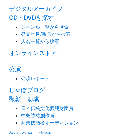
デジタルアーカイブ
CD・DVDを探す
ジャンル一覧から検索
発売年月/番号から検索
人名一覧から検索
オンラインストア
公演
公演レポート
じゃぽブログ
顕彰・助成
日本伝統文化振興財団賞
中島勝祐創作賞
邦楽技能者オーディション