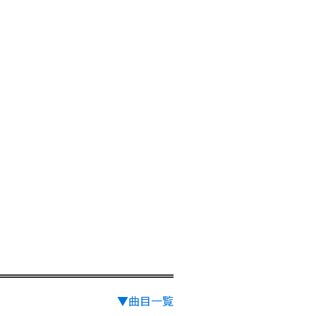
▼曲目一覧