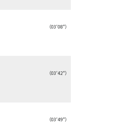
（03'08"）
（03'42"）
（03'49"）