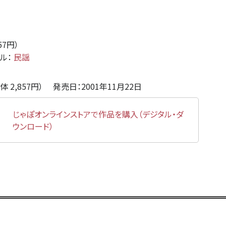
857円）
ンル：
民謡
体 2,857円） 発売日：2001年11月22日
じゃぽオンラインストアで作品を購入（デジタル・ダ
ウンロード）