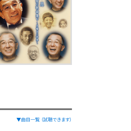
▼曲目一覧 （試聴できます）