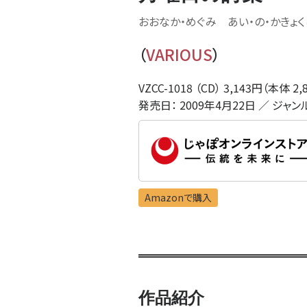
おおなか・めぐみ あい・の・かきょく
（
VARIOUS
）
VZCC-1018 （CD） 3,143円（本体 2,
発売日： 2009年4月22日 ／ ジャン
Amazonで購入
作品紹介