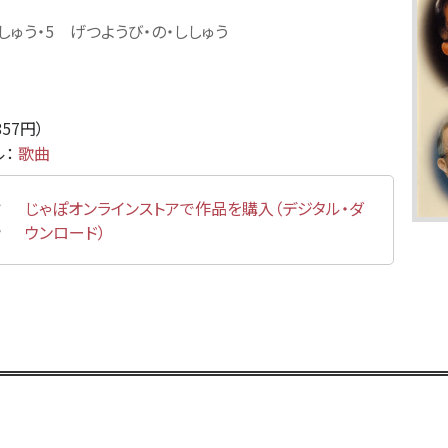
しゅう・5 げつようび・の・ししゅう
857円）
ル：
歌曲
じゃぽオンラインストアで作品を購入（デジタル・ダ
ウンロード）