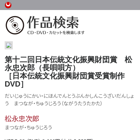
第十二回日本伝統文化振興財団賞 松
永忠次郎（長唄唄方）
［日本伝統文化振興財団賞受賞制作
DVD］
だいじゅうにかい・にほんでんとうぶんかしんこうざいだんしょ
う まつなが・ちゅうじろう（ながうたうたかた）
松永忠次郎
まつなが・ちゅうじろう