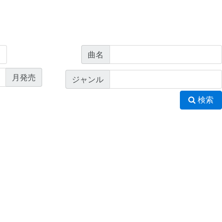
曲名
月発売
ジャンル
検索