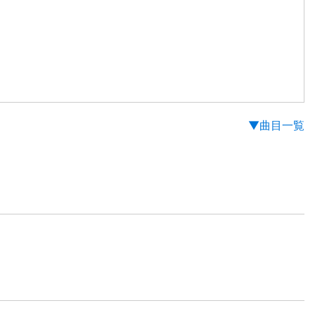
▼曲目一覧