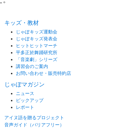
キッズ・教材
じゃぽキッズ運動会
じゃぽキッズ発表会
ヒットヒットマーチ
平多正於舞踊研究所
「音楽劇」シリーズ
講習会のご案内
お問い合わせ・販売特約店
じゃぽマガジン
ニュース
ピックアップ
レポート
アイヌ語を贈るプロジェクト
音声ガイド（バリアフリー）