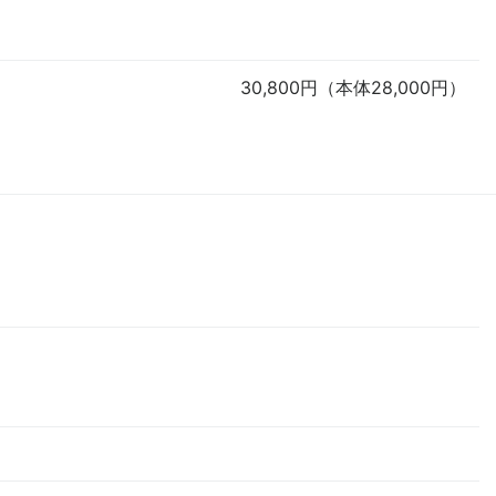
30,800円（本体28,000円）