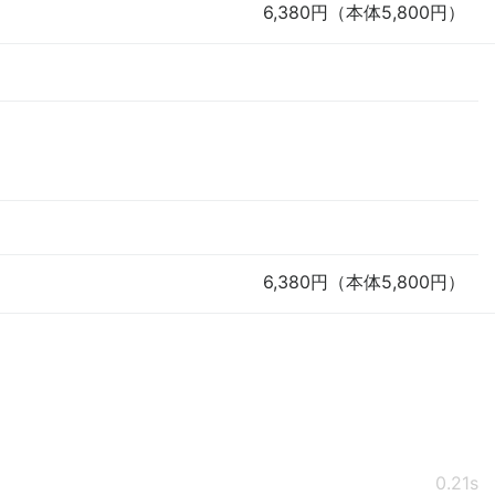
6,380円（本体5,800円）
6,380円（本体5,800円）
0.21s