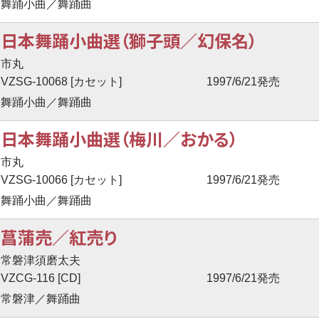
舞踊小曲／舞踊曲
日本舞踊小曲選（獅子頭／幻保名）
市丸
VZSG-10068 [カセット]
1997/6/21発売
舞踊小曲／舞踊曲
日本舞踊小曲選（梅川／おかる）
市丸
VZSG-10066 [カセット]
1997/6/21発売
舞踊小曲／舞踊曲
菖蒲売／紅売り
常磐津須磨太夫
VZCG-116 [CD]
1997/6/21発売
常磐津／舞踊曲