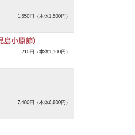
1,650円（本体1,500円）
児島小原節）
1,210円（本体1,100円）
7,480円（本体6,800円）