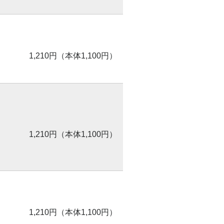
1,210円（本体1,100円）
1,210円（本体1,100円）
1,210円（本体1,100円）