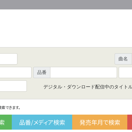
曲名
品番
デジタル・ダウンロード配信中のタイト
で検索できます。
索
品番/メディア検索
発売年月で検索