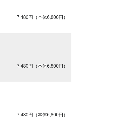
7,480円（本体6,800円）
7,480円（本体6,800円）
7,480円（本体6,800円）