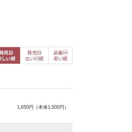
発売日
発売日
品番

新
しい順
古
い順
若い順
1,650円（本体1,500円）