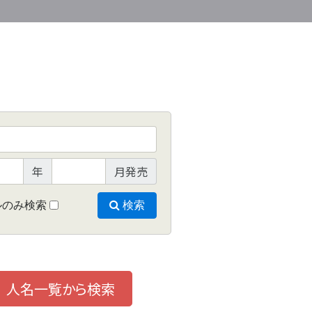
年
月発売
ルのみ検索
検索
人名一覧から検索