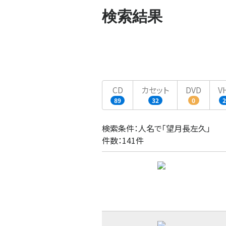
検索結果
CD
カセット
DVD
V
89
32
0
2
検索条件：人名で「望月長左久」
件数：141件