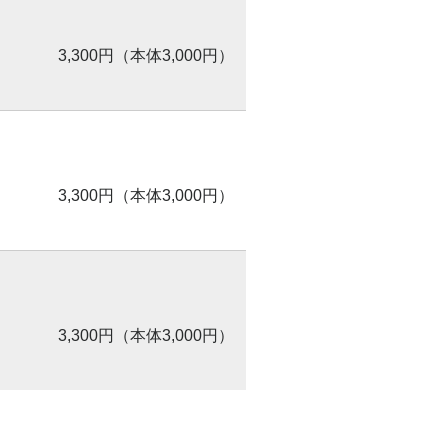
3,300円（本体3,000円）
3,300円（本体3,000円）
3,300円（本体3,000円）