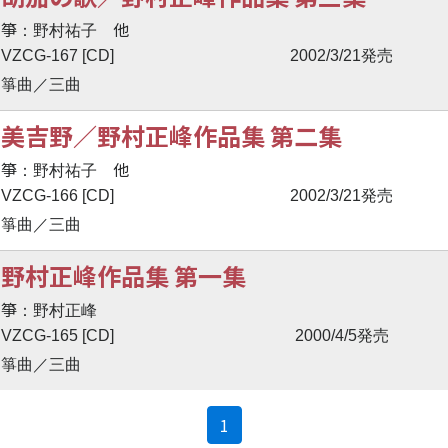
箏
他
：野村祐子
VZCG-167 [CD]
2002/3/21発売
箏曲／三曲
美吉野／野村正峰作品集 第二集
箏
他
：野村祐子
VZCG-166 [CD]
2002/3/21発売
箏曲／三曲
野村正峰作品集 第一集
箏
：野村正峰
VZCG-165 [CD]
2000/4/5発売
箏曲／三曲
(current)
1