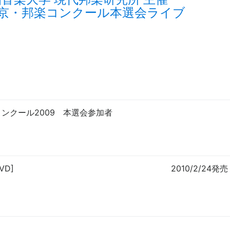
東京・邦楽コンクール本選会ライブ
ンクール2009 本選会参加者
VD]
2010/2/24発売