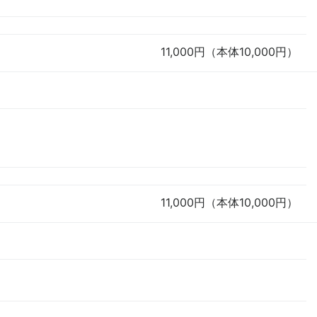
11,000円（本体10,000円）
11,000円（本体10,000円）