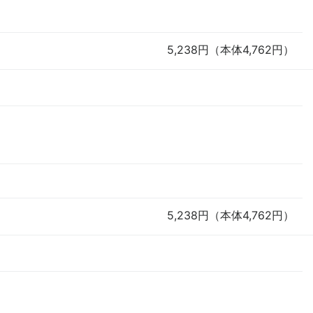
5,238円（本体4,762円）
）
5,238円（本体4,762円）