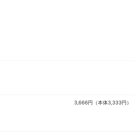
3,666円（本体3,333円）