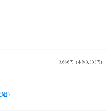
3,666円（本体3,333円）
枚組）