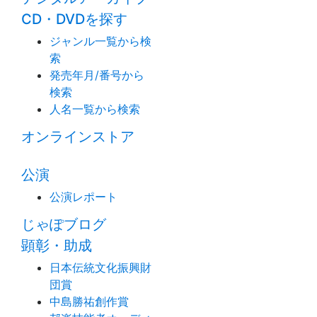
CD・DVDを探す
ジャンル一覧から検
索
発売年月/番号から
検索
人名一覧から検索
オンラインストア
公演
公演レポート
じゃぽブログ
顕彰・助成
日本伝統文化振興財
団賞
中島勝祐創作賞