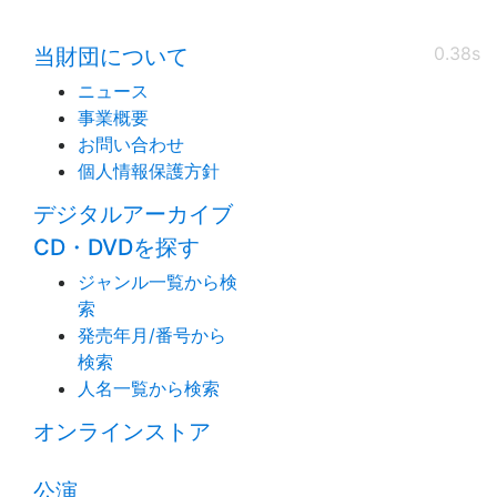
0.38s
当財団について
ニュース
事業概要
お問い合わせ
個人情報保護方針
デジタルアーカイブ
CD・DVDを探す
ジャンル一覧から検
索
発売年月/番号から
検索
人名一覧から検索
オンラインストア
公演