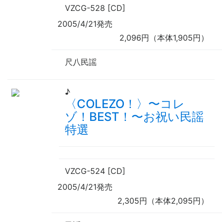
VZCG-528 [CD]
2005/4/21発売
2,096円（本体1,905円）
尺八民謡
♪
〈COLEZO！〉
〜
コレ
ゾ！BEST！
〜
お祝い民謡
特選
VZCG-524 [CD]
2005/4/21発売
2,305円（本体2,095円）