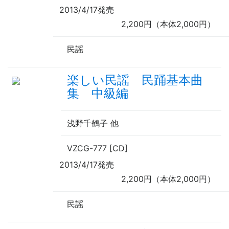
2013/4/17発売
2,200円（本体2,000円）
民謡
楽しい民謡 民踊基本曲
集 中級編
浅野千鶴子
他
VZCG-777 [CD]
2013/4/17発売
2,200円（本体2,000円）
民謡