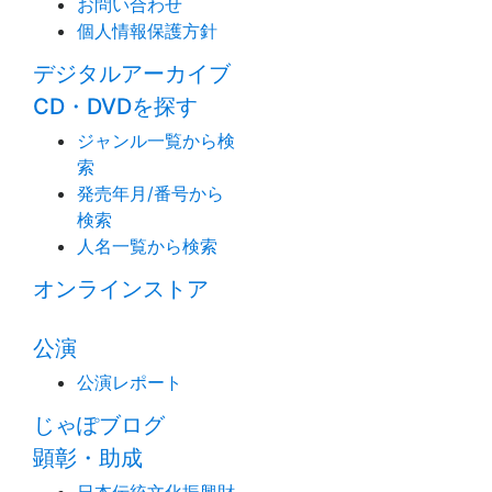
お問い合わせ
個人情報保護方針
デジタルアーカイブ
CD・DVDを探す
ジャンル一覧から検
索
発売年月/番号から
検索
人名一覧から検索
オンラインストア
公演
公演レポート
じゃぽブログ
顕彰・助成