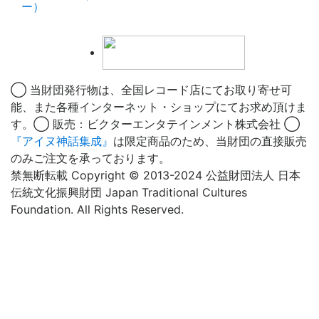
ー）
◯ 当財団発行物は、全国レコード店にてお取り寄せ可
能、また各種インターネット・ショップにてお求め頂けま
す。◯ 販売：ビクターエンタテインメント株式会社 ◯
『アイヌ神話集成』
は限定商品のため、当財団の直接販売
のみご注文を承っております。
禁無断転載 Copyright © 2013-2024 公益財団法人 日本
伝統文化振興財団 Japan Traditional Cultures
Foundation. All Rights Reserved.