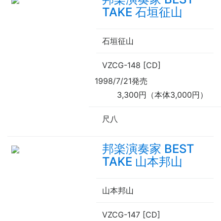
TAKE 石垣征山
石垣征山
VZCG-148 [CD]
1998/7/21発売
3,300円（本体3,000円）
尺八
邦楽演奏家 BEST
TAKE 山本邦山
山本邦山
VZCG-147 [CD]