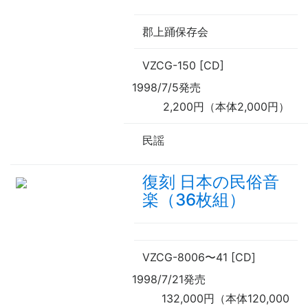
郡上踊保存会
VZCG-150 [CD]
1998/7/5発売
2,200円（本体2,000円）
民謡
復刻 日本の民俗音
楽（36枚組）
VZCG-8006
〜
41 [CD]
1998/7/21発売
132,000円（本体120,000