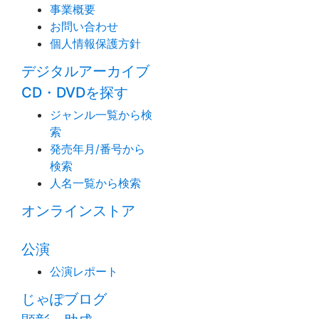
事業概要
お問い合わせ
個人情報保護方針
デジタルアーカイブ
CD・DVDを探す
ジャンル一覧から検
索
発売年月/番号から
検索
人名一覧から検索
オンラインストア
公演
公演レポート
じゃぽブログ