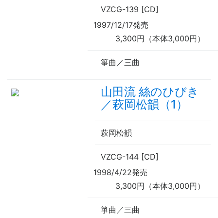
VZCG-139 [CD]
1997/12/17発売
3,300円（本体3,000円）
箏曲／三曲
山田流 絲のひびき
／萩岡松韻（1）
萩岡松韻
VZCG-144 [CD]
1998/4/22発売
3,300円（本体3,000円）
箏曲／三曲