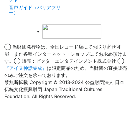
クト
音声ガイド（バリアフリ
ー）
◯ 当財団発行物は、全国レコード店にてお取り寄せ可
能、また各種インターネット・ショップにてお求め頂けま
す。◯ 販売：ビクターエンタテインメント株式会社 ◯
『アイヌ神話集成』
は限定商品のため、当財団の直接販売
のみご注文を承っております。
禁無断転載 Copyright © 2013-2024 公益財団法人 日本
伝統文化振興財団 Japan Traditional Cultures
Foundation. All Rights Reserved.