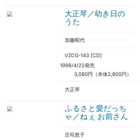
大正琴／幼き日の
うた
加藤昭代
VZCG-143 [CD]
1998/4/22発売
3,080円（本体2,800円）
大正琴
ふるさと愛だっち
ゃ／ねぇ お前さん
庄司恵子