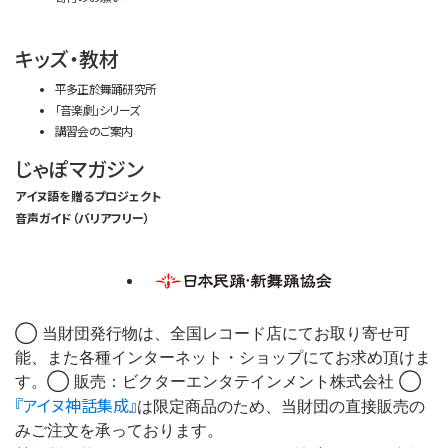
キッズ・教材
平多正於舞踊研究所
「音楽劇」シリーズ
講習会のご案内
じゃぽマガジン
アイヌ語を贈るプロジェクト
音声ガイド（バリアフリー）
◯ 当財団発行物は、全国レコード店にてお取り寄せ可
能、また各種インターネット・ショップにてお求め頂けま
す。◯ 販売：ビクターエンタテインメント株式会社 ◯
『アイヌ神話集成』
は限定商品のため、当財団の直接販売の
みご注文を承っております。