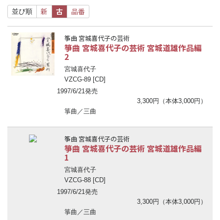
新
古
品番
並び順
筝曲 宮城喜代子の芸術
箏曲 宮城喜代子の芸術 宮城道雄作品編
2
宮城喜代子
VZCG-89 [CD]
1997/6/21発売
3,300円（本体3,000円）
箏曲／三曲
筝曲 宮城喜代子の芸術
箏曲 宮城喜代子の芸術 宮城道雄作品編
1
宮城喜代子
VZCG-88 [CD]
1997/6/21発売
3,300円（本体3,000円）
箏曲／三曲