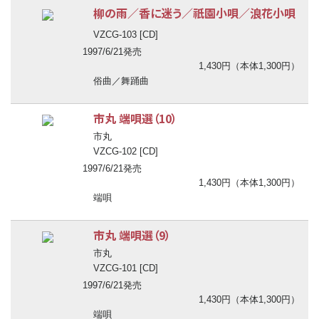
柳の雨／香に迷う／祇園小唄／浪花小唄
VZCG-103 [CD]
1997/6/21発売
1,430円（本体1,300円）
俗曲／舞踊曲
市丸 端唄選（10）
市丸
VZCG-102 [CD]
1997/6/21発売
1,430円（本体1,300円）
端唄
市丸 端唄選（9）
市丸
VZCG-101 [CD]
1997/6/21発売
1,430円（本体1,300円）
端唄