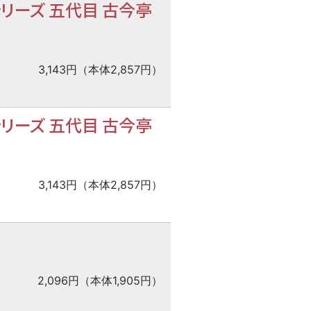
リーズ 五代目 古今亭
3,143円（本体2,857円）
リーズ 五代目 古今亭
3,143円（本体2,857円）
2,096円（本体1,905円）