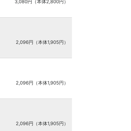
3,080円（本体2,800円）
2,096円（本体1,905円）
2,096円（本体1,905円）
2,096円（本体1,905円）