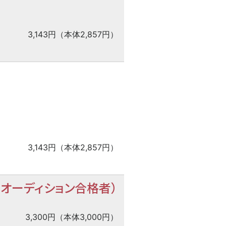
3,143円（本体2,857円）
3,143円（本体2,857円）
オーディション合格者）
3,300円（本体3,000円）