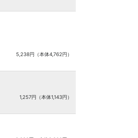
5,238円（本体4,762円）
1,257円（本体1,143円）