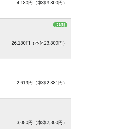
4,180円（本体3,800円）
♫試聴
26,180円（本体23,800円）
2,619円（本体2,381円）
3,080円（本体2,800円）