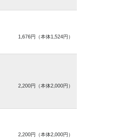
1,676円（本体1,524円）
2,200円（本体2,000円）
2,200円（本体2,000円）