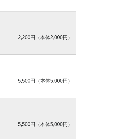
2,200円（本体2,000円）
5,500円（本体5,000円）
5,500円（本体5,000円）