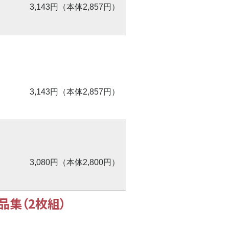
3,143円（本体2,857円）
3,143円（本体2,857円）
3,080円（本体2,800円）
集（2枚組）