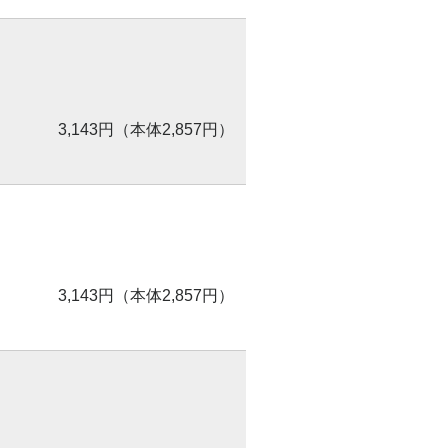
3,143円（本体2,857円）
3,143円（本体2,857円）