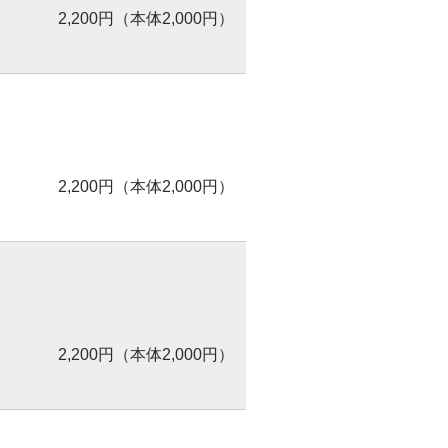
2,200円（本体2,000円）
2,200円（本体2,000円）
2,200円（本体2,000円）