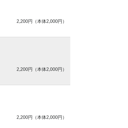
2,200円（本体2,000円）
2,200円（本体2,000円）
2,200円（本体2,000円）