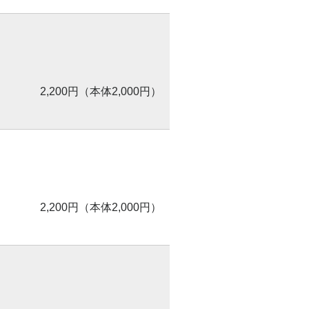
2,200円（本体2,000円）
2,200円（本体2,000円）