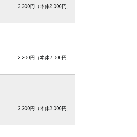
2,200円（本体2,000円）
2,200円（本体2,000円）
2,200円（本体2,000円）