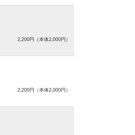
2,200円（本体2,000円）
2,200円（本体2,000円）