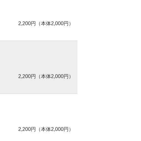
2,200円（本体2,000円）
2,200円（本体2,000円）
2,200円（本体2,000円）