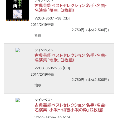
ツインベスト
古典芸能ベストセレクション 名手・名曲・
名演集「箏曲」（2枚組）
〜
VZCG-8537
38 [CD]
2014/2/19発売
2,750円（本体2,500円）
箏曲
ツインベスト
古典芸能ベストセレクション 名手・名曲・
名演集「地歌」（2枚組）
〜
VZCG-8535
36 [CD]
2014/2/19発売
2,750円（本体2,500円）
地歌
ツインベスト
古典芸能ベストセレクション 名手・名曲・
名演集「小唄～梅吉小唄の粋」（2枚組）
〜
VZCG-8529
30 [CD]