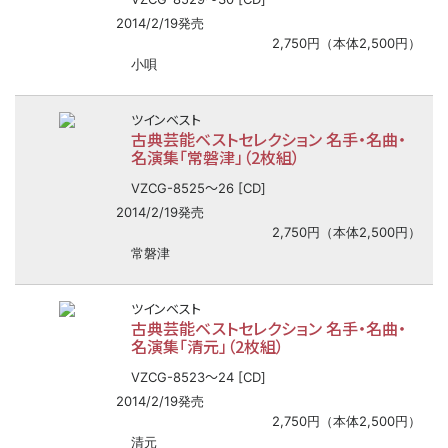
2014/2/19発売
2,750円（本体2,500円）
小唄
ツインベスト
古典芸能ベストセレクション 名手・名曲・
名演集「常磐津」（2枚組）
〜
VZCG-8525
26 [CD]
2014/2/19発売
2,750円（本体2,500円）
常磐津
ツインベスト
古典芸能ベストセレクション 名手・名曲・
名演集「清元」（2枚組）
〜
VZCG-8523
24 [CD]
2014/2/19発売
2,750円（本体2,500円）
清元