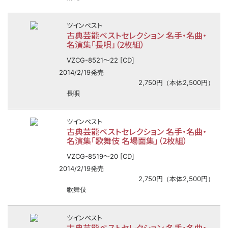
ツインベスト
古典芸能ベストセレクション 名手・名曲・
名演集「長唄」（2枚組）
〜
VZCG-8521
22 [CD]
2014/2/19発売
2,750円（本体2,500円）
長唄
ツインベスト
古典芸能ベストセレクション 名手・名曲・
名演集「歌舞伎 名場面集」（2枚組）
〜
VZCG-8519
20 [CD]
2014/2/19発売
2,750円（本体2,500円）
歌舞伎
ツインベスト
古典芸能ベストセレクション 名手・名曲・