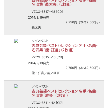
名演集「義太夫」（2枚組）
〜
VZCG-8517
18 [CD]
2014/2/19発売
2,750円（本体2,500円）
義太夫
ツインベスト
古典芸能ベストセレクション 名手・名曲・
名演集「能・狂言」（2枚組）
〜
VZCG-8515
16 [CD]
2014/2/19発売
2,750円（本体2,500円）
能・狂言／能／狂言
ツインベスト
古典芸能ベストセレクション 名手・名曲・
名演集「雅楽」（2枚組）
〜
VZCG-8511
12 [CD]