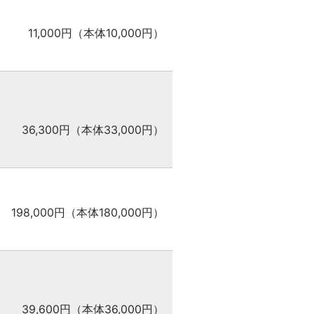
11,000円（本体10,000円）
36,300円（本体33,000円）
198,000円（本体180,000円）
39,600円（本体36,000円）