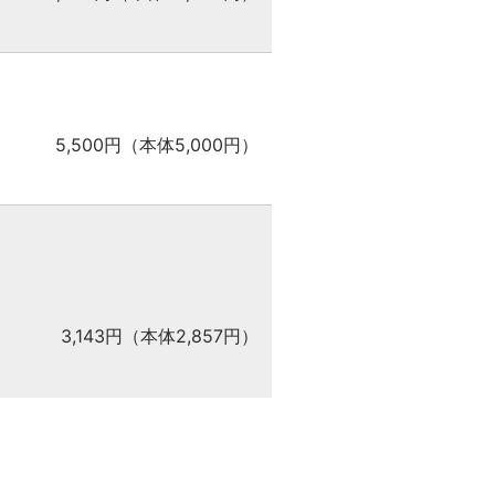
5,500円（本体5,000円）
3,143円（本体2,857円）