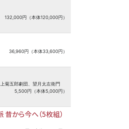
132,000円（本体120,000円）
36,960円（本体33,600円）
尾上菊五郎劇団、望月太左衛門
5,500円（本体5,000円）
 昔から今へ（5枚組）