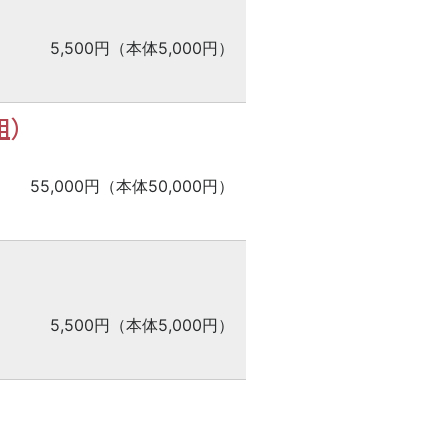
5,500円（本体5,000円）
組）
55,000円（本体50,000円）
5,500円（本体5,000円）