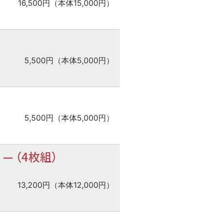
16,500円（本体15,000円）
5,500円（本体5,000円）
5,500円（本体5,000円）
奏
—
（4枚組）
13,200円（本体12,000円）