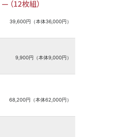
曲
—
（12枚組）
39,600円（本体36,000円）
9,900円（本体9,000円）
68,200円（本体62,000円）