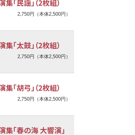
集「民謡」（2枚組）
2,750円（本体2,500円）
集「太鼓」（2枚組）
2,750円（本体2,500円）
集「胡弓」（2枚組）
2,750円（本体2,500円）
演集「春の海 大響演」