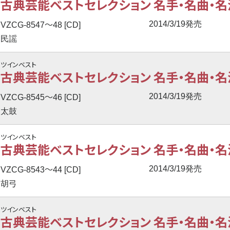
古典芸能ベストセレクション 名手・名曲・名演
〜
2014/3/19発売
VZCG-8547
48 [CD]
民謡
ツインベスト
古典芸能ベストセレクション 名手・名曲・名演
〜
2014/3/19発売
VZCG-8545
46 [CD]
太鼓
ツインベスト
古典芸能ベストセレクション 名手・名曲・名演
〜
2014/3/19発売
VZCG-8543
44 [CD]
胡弓
ツインベスト
古典芸能ベストセレクション 名手・名曲・名