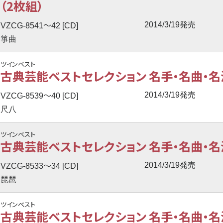
（2枚組）
〜
2014/3/19発売
VZCG-8541
42 [CD]
箏曲
ツインベスト
古典芸能ベストセレクション 名手・名曲・名演
〜
2014/3/19発売
VZCG-8539
40 [CD]
尺八
ツインベスト
古典芸能ベストセレクション 名手・名曲・名演
〜
2014/3/19発売
VZCG-8533
34 [CD]
琵琶
ツインベスト
古典芸能ベストセレクション 名手・名曲・名演