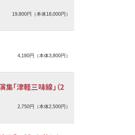
19,800円（本体18,000円）
4,180円（本体3,800円）
演集「津軽三味線」（2
2,750円（本体2,500円）