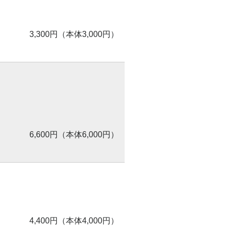
3,300円（本体3,000円）
6,600円（本体6,000円）
4,400円（本体4,000円）