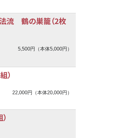
法流 鶴の巣籠（2枚
5,500円（本体5,000円）
組）
22,000円（本体20,000円）
組）