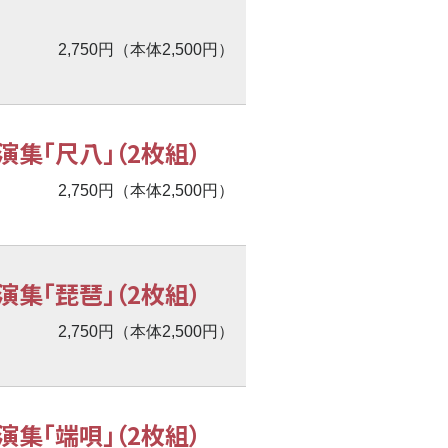
2,750円（本体2,500円）
集「尺八」（2枚組）
2,750円（本体2,500円）
集「琵琶」（2枚組）
2,750円（本体2,500円）
集「端唄」（2枚組）