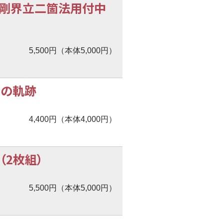
金剛界立二箇法用付中
5,500円（本体5,000円）
奏曲の軌跡
4,400円（本体4,000円）
（2枚組）
5,500円（本体5,000円）